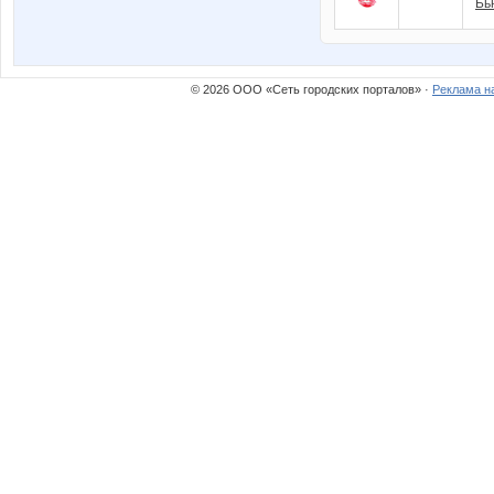
Бь
© 2026 ООО «Сеть городских порталов» ·
Реклама н